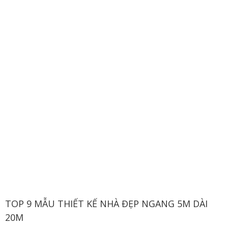
TOP 9 MẪU THIẾT KẾ NHÀ ĐẸP NGANG 5M DÀI
20M