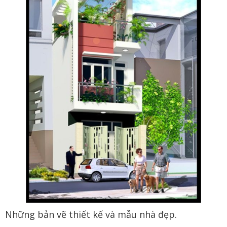
Những bản vẽ thiết kế và mẫu nhà đẹp.