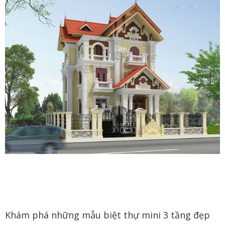
Khám phá những mẫu biệt thự mini 3 tầng đẹp