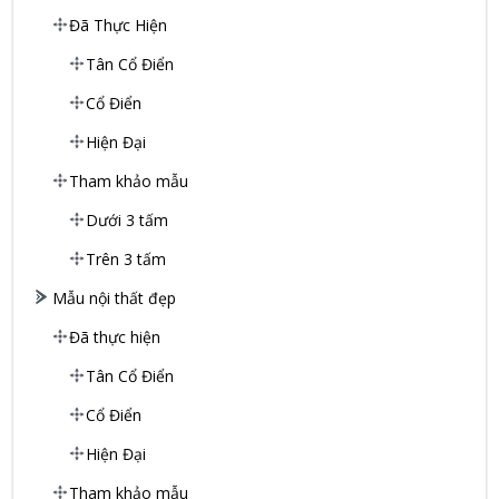
Đã Thực Hiện
Tân Cổ Điển
Cổ Điển
Hiện Đại
Tham khảo mẫu
Dưới 3 tấm
Trên 3 tấm
Mẫu nội thất đẹp
Đã thực hiện
Tân Cổ Điển
Cổ Điển
Hiện Đại
Tham khảo mẫu