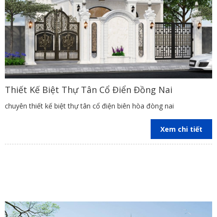
Thiết Kế Biệt Thự Tân Cổ Điển Đồng Nai
chuyên thiết kế biệt thự tân cổ điện biên hòa đòng nai
Xem chi tiết