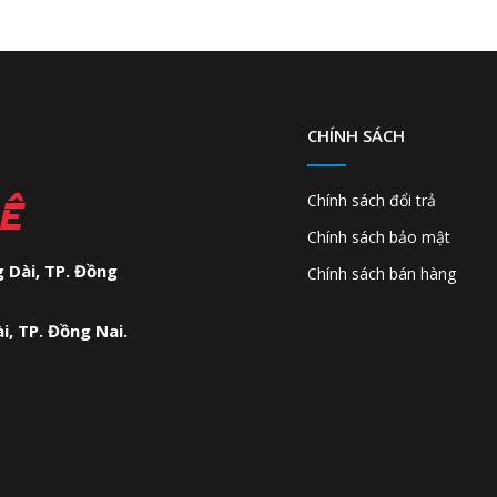
CHÍNH SÁCH
LÊ
Chính sách đổi trả
Chính sách bảo mật
 Dài, TP. Đồng
Chính sách bán hàng
ài, TP. Đồng Nai.