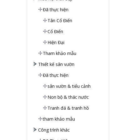
Đã thực hiện
Tân Cổ Điển
Cổ Điển
Hiện Đại
Tham khảo mẫu
Thiết kế sân vườn
Đã thực hiện
sân vườn & tiểu cảnh
Non bộ & thác nước
Tranh đá & tranh hồ
tham khảo mẫu
Công trình khác