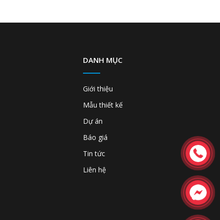
DANH MỤC
Giới thiệu
Mẫu thiết kế
Dự án
Báo giá
Tin tức
Liên hệ