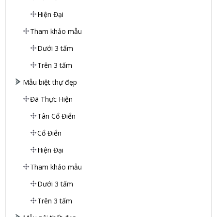
Hiện Đại
Tham khảo mẫu
Dưới 3 tấm
Trên 3 tấm
Mẫu biệt thự đẹp
Đã Thực Hiện
Tân Cổ Điển
Cổ Điển
Hiện Đại
Tham khảo mẫu
Dưới 3 tấm
Trên 3 tấm