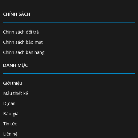
CHÍNH SÁCH
Chính sách đổi trả
Chính sách bảo mật
Chính sách bán hàng
DANH MỤC
Giới thiệu
Mẫu thiết kế
Dự án
Báo giá
Tin tức
Liên hệ