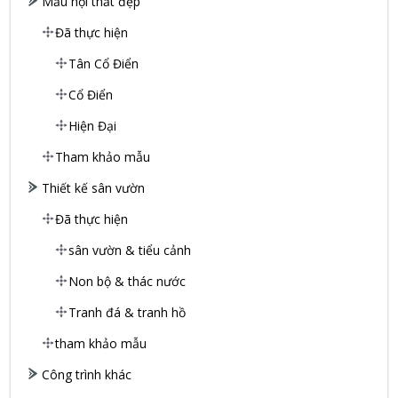
Mẫu nội thất đẹp
Đã thực hiện
Tân Cổ Điển
Cổ Điển
Hiện Đại
Tham khảo mẫu
Thiết kế sân vườn
Đã thực hiện
sân vườn & tiểu cảnh
Non bộ & thác nước
Tranh đá & tranh hồ
tham khảo mẫu
Công trình khác