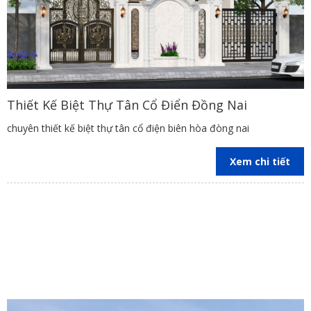
Thiết Kế Biệt Thự Tân Cổ Điển Đồng Nai
chuyên thiết kế biệt thự tân cổ điện biên hòa đòng nai
Xem chi tiết