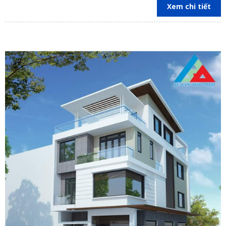
Xem chi tiết