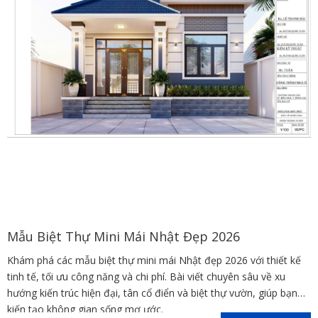
Mẫu Biệt Thự Mini Mái Nhật Đẹp 2026
Khám phá các mẫu biệt thự mini mái Nhật đẹp 2026 với thiết kế
tinh tế, tối ưu công năng và chi phí. Bài viết chuyên sâu về xu
hướng kiến trúc hiện đại, tân cổ điển và biệt thự vườn, giúp bạn
kiến tạo không gian sống mơ ước.