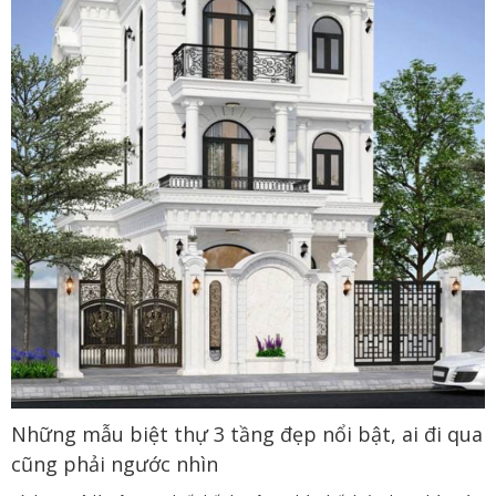
Những mẫu biệt thự 3 tầng đẹp nổi bật, ai đi qua
cũng phải ngước nhìn