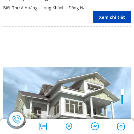
Biệt Thự A.Hoàng - Long Khánh - Đồng Nai
Xem chi tiết