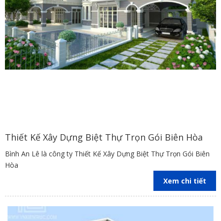
Thiết Kế Xây Dựng Biệt Thự Trọn Gói Biên Hòa
Bình An Lê là công ty Thiết Kế Xây Dựng Biệt Thự Trọn Gói Biên
Hòa
Xem chi tiết