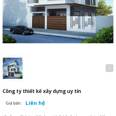
Công ty thiết kế xây dựng uy tín
Liên hệ
Giá bán: