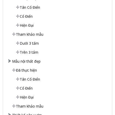
Tân Cổ Điển
Cổ Điển
Hiện Đại
Tham khảo mẫu
Dưới 3 tấm
Trên 3 tấm
Mẫu nội thất đẹp
Đã thực hiện
Tân Cổ Điển
Cổ Điển
Hiện Đại
Tham khảo mẫu