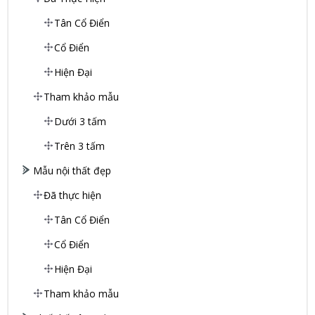
Tân Cổ Điển
Cổ Điển
Hiện Đại
Tham khảo mẫu
Dưới 3 tấm
Trên 3 tấm
Mẫu nội thất đẹp
Đã thực hiện
Tân Cổ Điển
Cổ Điển
Hiện Đại
Tham khảo mẫu