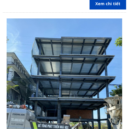
Xem chi tiết