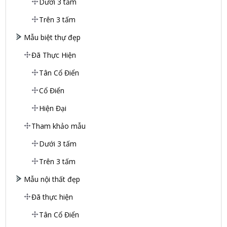
Dưới 3 tấm
Trên 3 tấm
Mẫu biệt thự đẹp
Đã Thực Hiện
Tân Cổ Điển
Cổ Điển
Hiện Đại
Tham khảo mẫu
Dưới 3 tấm
Trên 3 tấm
Mẫu nội thất đẹp
Đã thực hiện
Tân Cổ Điển