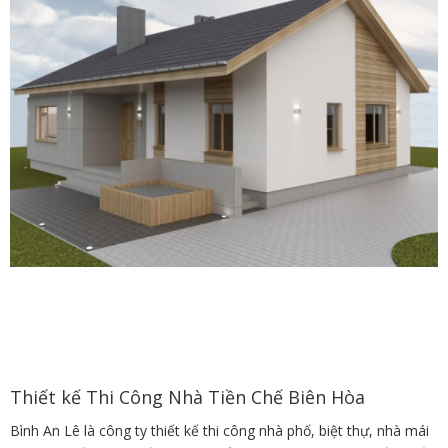
Thiết kế Thi Công Nhà Tiền Chế Biên Hòa
Bình An Lê là công ty thiết kế thi công nhà phố, biệt thự, nhà mái