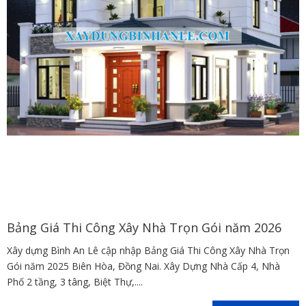
Bảng Giá Thi Công Xây Nhà Trọn Gói năm 2026
Xây dựng Bình An Lê cập nhập Bảng Giá Thi Công Xây Nhà Trọn
Gói năm 2025 Biên Hòa, Đồng Nai. Xây Dựng Nhà Cấp 4, Nhà
Phố 2 tầng, 3 tâng, Biệt Thự,....