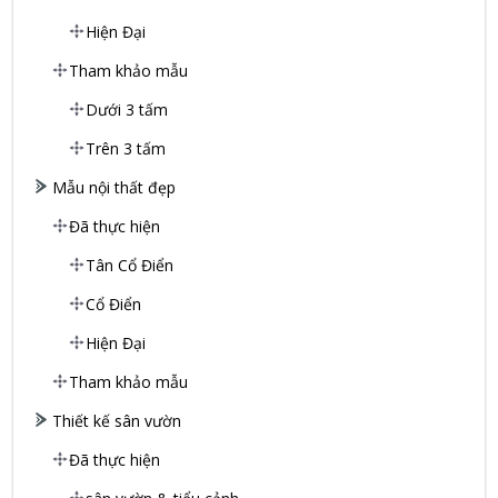
Hiện Đại
Tham khảo mẫu
Dưới 3 tấm
Trên 3 tấm
Mẫu nội thất đẹp
Đã thực hiện
Tân Cổ Điển
Cổ Điển
Hiện Đại
Tham khảo mẫu
Thiết kế sân vườn
Đã thực hiện