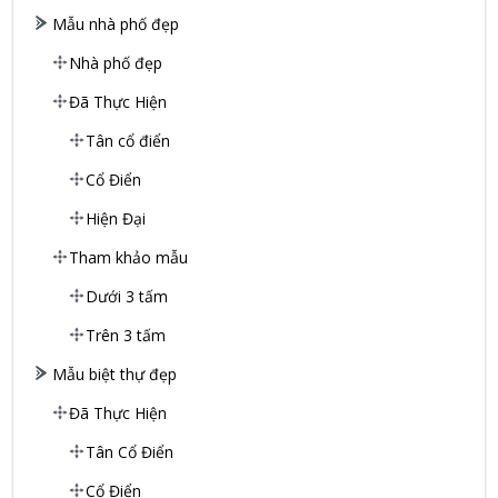
Mẫu nhà phố đẹp
Nhà phố đẹp
Đã Thực Hiện
Tân cổ điển
Cổ Điển
Hiện Đại
Tham khảo mẫu
Dưới 3 tấm
Trên 3 tấm
Mẫu biệt thự đẹp
Đã Thực Hiện
Tân Cổ Điển
Cổ Điển