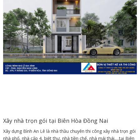
Xây nhà trọn gói tại Biên Hòa Đồng Nai
Xây dựng Bình An Lê là nhà thầu chuyên thi công xây nhà trọn gói
nhà phố, nhà cấp 4, biệt thự, nhà tiền chế, nhà mái thái,…tại Biên