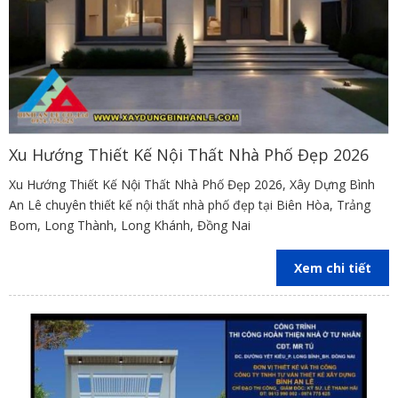
Xu Hướng Thiết Kế Nội Thất Nhà Phố Đẹp 2026
Xu Hướng Thiết Kế Nội Thất Nhà Phố Đẹp 2026, Xây Dựng Bình
An Lê chuyên thiết kế nội thất nhà phố đẹp tại Biên Hòa, Trảng
Bom, Long Thành, Long Khánh, Đồng Nai
Xem chi tiết