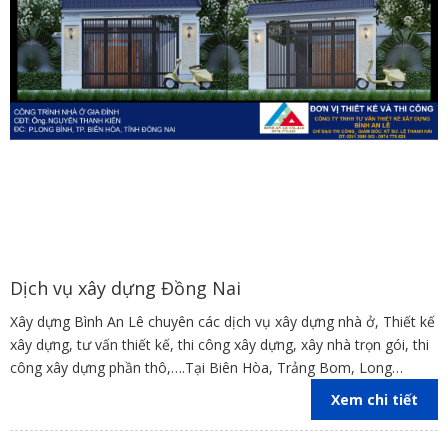
Dịch vụ xây dựng Đồng Nai
Xây dựng Bình An Lê chuyên các dịch vụ xây dựng nhà ở, Thiết kế
xây dựng, tư vấn thiết kế, thi công xây dựng, xây nhà trọn gói, thi
công xây dựng phần thô,….Tại Biên Hòa, Trảng Bom, Long
Thành, Đồng Nai
Xem chi tiết