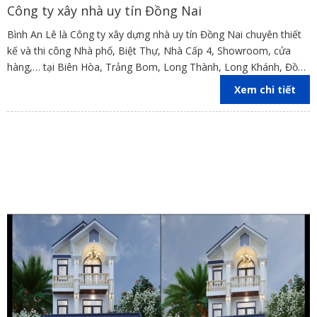
Công ty xây nhà uy tín Đồng Nai
Bình An Lê là Công ty xây dựng nhà uy tín Đồng Nai chuyên thiết
kế và thi công Nhà phố, Biệt Thự, Nhà Cấp 4, Showroom, cửa
hàng,… tại Biên Hòa, Trảng Bom, Long Thành, Long Khánh, Đồng
Nai
Xem chi tiết