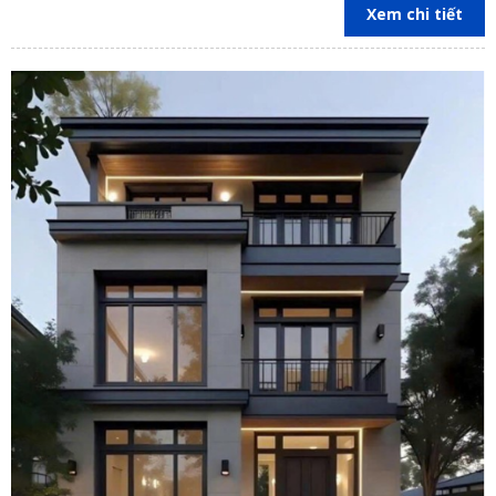
Xem chi tiết