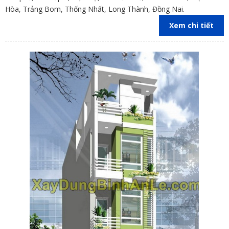
Hòa, Trảng Bom, Thống Nhất, Long Thành, Đồng Nai.
Xem chi tiết