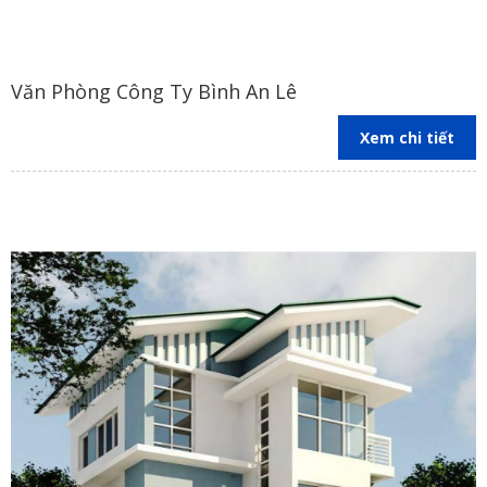
Văn Phòng Công Ty Bình An Lê
Xem chi tiết