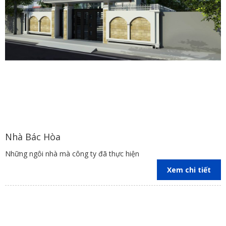
Nhà Bác Hòa
Những ngôi nhà mà công ty đã thực hiện
Xem chi tiết