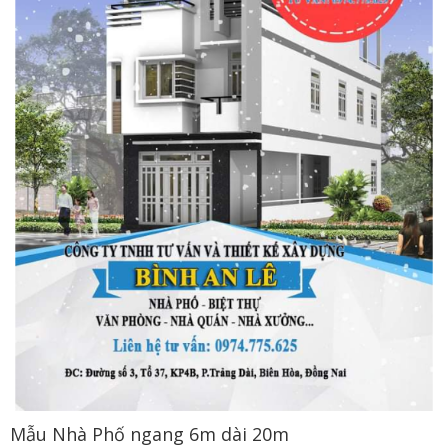
Mẫu Nhà Phố ngang 6m dài 20m