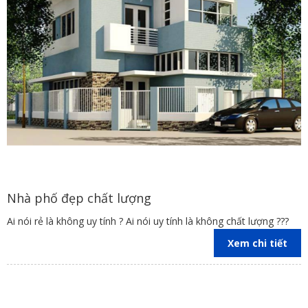
Nhà phố đẹp chất lượng
Ai nói rẻ là không uy tính ? Ai nói uy tính là không chất lượng ???
Xem chi tiết