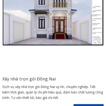
Xây nhà trọn gói Đồng Nai
Dịch vụ xây nhà trọn gói Đồng Nai uy tín, chuyên nghiệp. Tiết
kiệm thời gian, quản lý chi phí hiệu quả, đảm bảo chất lượng công
trình. Tư vấn thiết kế, báo giá chi tiết.