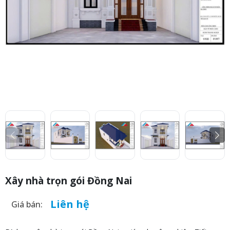
Xây nhà trọn gói Đồng Nai
Liên hệ
Giá bán: