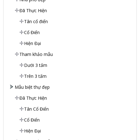
Đã Thực Hiện
Tân cổ điển
Cổ Điển
Hiện Đại
Tham khảo mẫu
Dưới 3 tấm
Trên 3 tấm
Mẫu biệt thự đẹp
Đã Thực Hiện
Tân Cổ Điển
Cổ Điển
Hiện Đại