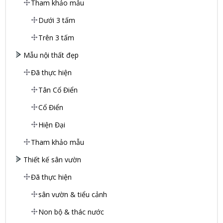
Tham khảo mẫu
Dưới 3 tấm
Trên 3 tấm
Mẫu nội thất đẹp
Đã thực hiện
Tân Cổ Điển
Cổ Điển
Hiện Đại
Tham khảo mẫu
Thiết kế sân vườn
Đã thực hiện
sân vườn & tiểu cảnh
Non bộ & thác nước