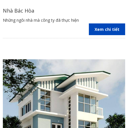
Nhà Bác Hòa
Những ngôi nhà mà công ty đã thực hiện
Xem chi tiết