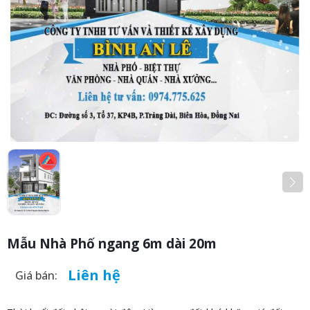
Mẫu Nhà Phố ngang 6m dài 20m
Liên hệ
Giá bán: