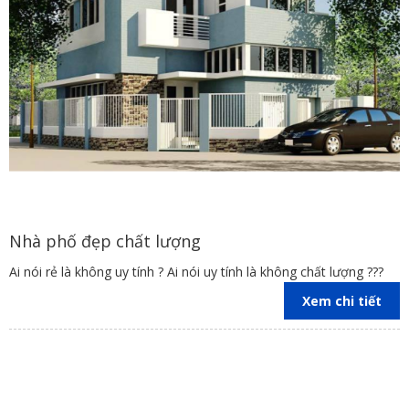
Nhà phố đẹp chất lượng
Ai nói rẻ là không uy tính ? Ai nói uy tính là không chất lượng ???
Xem chi tiết