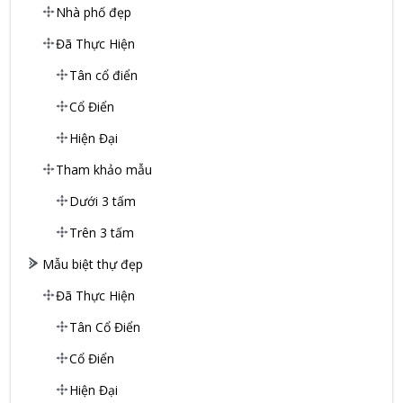
Nhà phố đẹp
Đã Thực Hiện
Tân cổ điển
Cổ Điển
Hiện Đại
Tham khảo mẫu
Dưới 3 tấm
Trên 3 tấm
Mẫu biệt thự đẹp
Đã Thực Hiện
Tân Cổ Điển
Cổ Điển
Hiện Đại