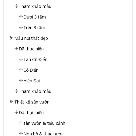
Tham khảo mẫu
Dưới 3 tấm
Trên 3 tấm
Mẫu nội thất đẹp
Đã thực hiện
Tân Cổ Điển
Cổ Điển
Hiện Đại
Tham khảo mẫu
Thiết kế sân vườn
Đã thực hiện
sân vườn & tiểu cảnh
Non bộ & thác nước