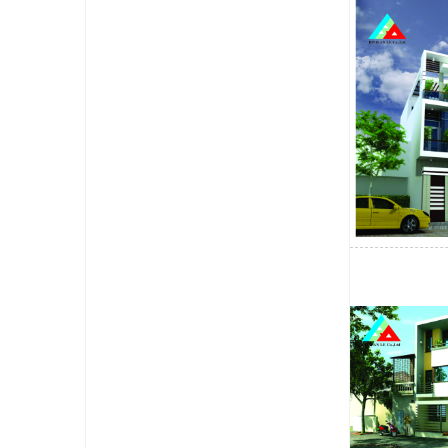
Dịch vụ thiết 