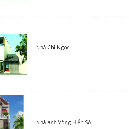
Nhà Chị Ngọc
Nhà anh Vòng Hiển Số