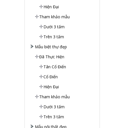
Hiện Đại
Tham khảo mẫu
Dưới 3 tấm
Trên 3 tấm
Mẫu biệt thự đẹp
Đã Thực Hiện
Tân Cổ Điển
Cổ Điển
Hiện Đại
Tham khảo mẫu
Dưới 3 tấm
Trên 3 tấm
Mẫu nội thất đẹp