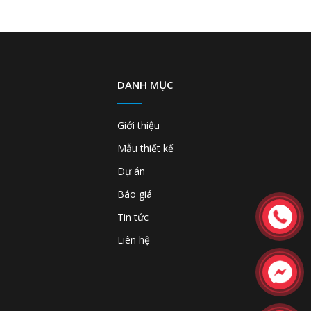
DANH MỤC
Giới thiệu
Mẫu thiết kế
Dự án
Báo giá
Tin tức
Liên hệ