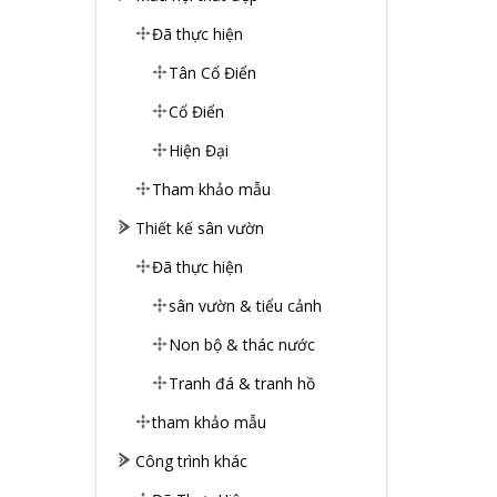
Đã thực hiện
Tân Cổ Điển
Cổ Điển
Hiện Đại
Tham khảo mẫu
Thiết kế sân vườn
Đã thực hiện
sân vườn & tiểu cảnh
Non bộ & thác nước
Tranh đá & tranh hồ
tham khảo mẫu
Công trình khác