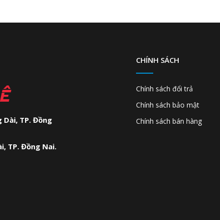
CHÍNH SÁCH
LÊ
Chính sách đổi trả
Chính sách bảo mật
 Dài, TP. Đồng
Chính sách bán hàng
ài, TP. Đồng Nai.