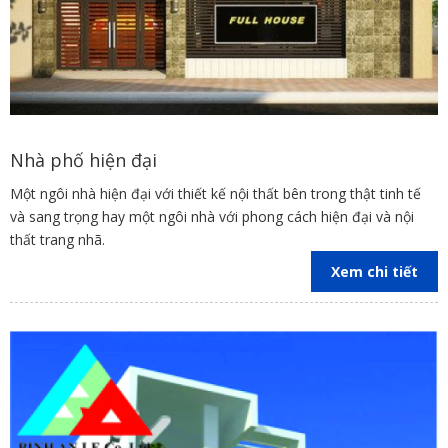
Nhà phố hiện đại
Một ngôi nhà hiện đại với thiết kế nội thất bên trong thật tinh tế
và sang trọng hay một ngôi nhà với phong cách hiện đại và nội
thất trang nhã.
Xem chi tiết