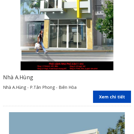
Nhà A.Hùng
Nhà A.Hùng - P.Tân Phong - Biên Hòa
Xem chi tiết