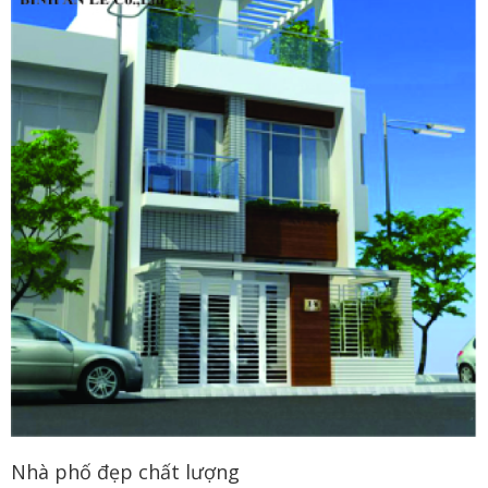
Nhà phố đẹp chất lượng