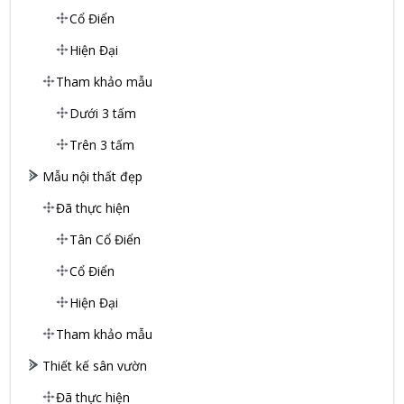
Cổ Điển
Hiện Đại
Tham khảo mẫu
Dưới 3 tấm
Trên 3 tấm
Mẫu nội thất đẹp
Đã thực hiện
Tân Cổ Điển
Cổ Điển
Hiện Đại
Tham khảo mẫu
Thiết kế sân vườn
Đã thực hiện