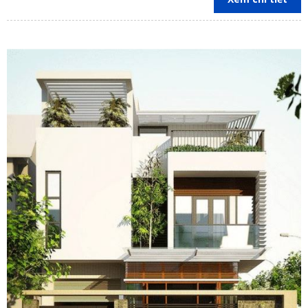
Vũng Tàu