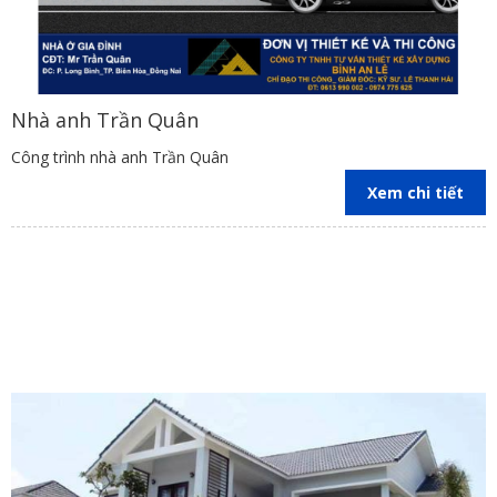
Nhà anh Trần Quân
Công trình nhà anh Trần Quân
Xem chi tiết