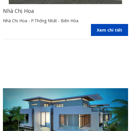
Nhà Chị Hoa
Nhà Chị Hoa - P.Thống Nhất - Biên Hòa
Xem chi tiết