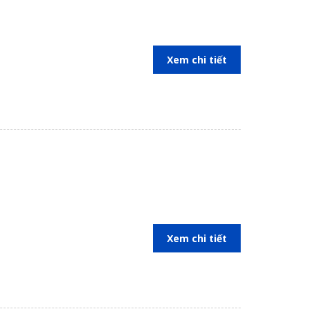
Xem chi tiết
Xem chi tiết