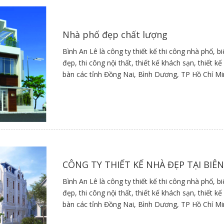
Nhà phố đẹp chất lượng
Bình An Lê là công ty thiết kế thi công nhà phố, b
đẹp, thi công nội thất, thiết kế khách sạn, thiết 
bàn các tỉnh Đồng Nai, Bình Dương, TP Hồ Chí M
CÔNG TY THIẾT KẾ NHÀ ĐẸP TẠI BIÊ
Bình An Lê là công ty thiết kế thi công nhà phố, b
đẹp, thi công nội thất, thiết kế khách sạn, thiết 
bàn các tỉnh Đồng Nai, Bình Dương, TP Hồ Chí M