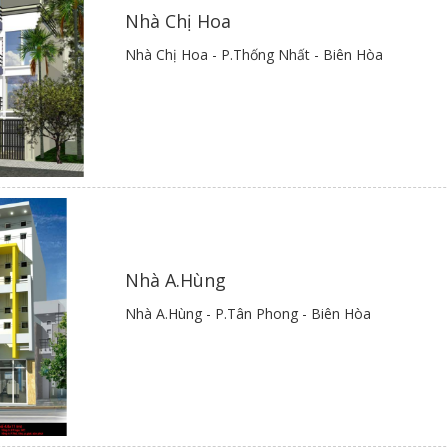
Nhà Chị Hoa
Nhà Chị Hoa - P.Thống Nhất - Biên Hòa
Nhà A.Hùng
Nhà A.Hùng - P.Tân Phong - Biên Hòa