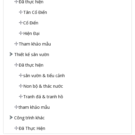
Đã thực hiện
Tân Cổ Điển
Cổ Điển
Hiện Đại
Tham khảo mẫu
Thiết kế sân vườn
Đã thực hiện
sân vườn & tiểu cảnh
Non bộ & thác nước
Tranh đá & tranh hồ
tham khảo mẫu
Công trình khác
Đã Thực Hiện