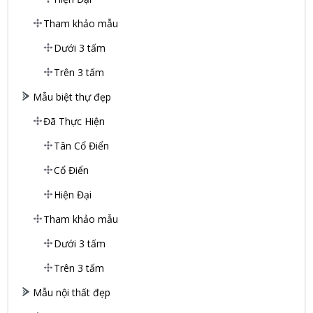
Tham khảo mẫu
Dưới 3 tấm
Trên 3 tấm
Mẫu biệt thự đẹp
Đã Thực Hiện
Tân Cổ Điển
Cổ Điển
Hiện Đại
Tham khảo mẫu
Dưới 3 tấm
Trên 3 tấm
Mẫu nội thất đẹp