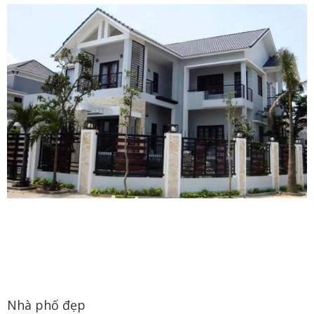
Nhà phố đẹp