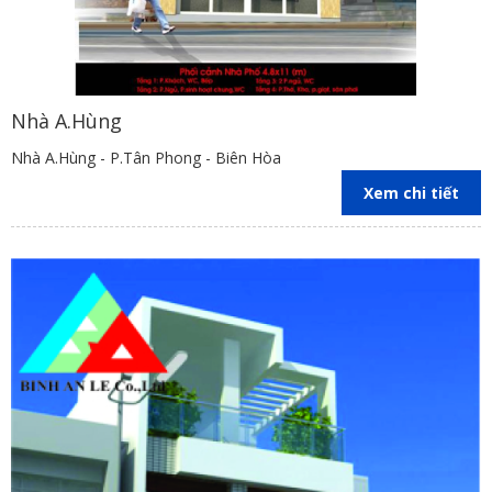
Nhà A.Hùng
Nhà A.Hùng - P.Tân Phong - Biên Hòa
Xem chi tiết