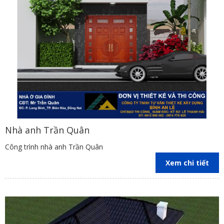
Nhà anh Trần Quân
Công trình nhà anh Trần Quân
Xem chi tiết