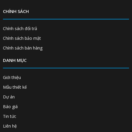
CHÍNH SÁCH
Chính sách đổi trả
Chính sách bảo mật
Chính sách bán hàng
DANH MỤC
Giới thiệu
Mẫu thiết kế
Dự án
Báo giá
Tin tức
Liên hệ