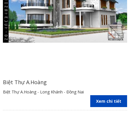
Biệt Thự A.Hoàng
Biệt Thự A.Hoàng - Long Khánh - Đồng Nai
Xem chi tiết