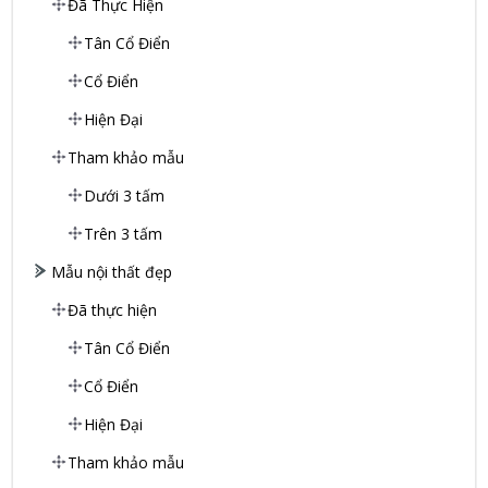
Đã Thực Hiện
Tân Cổ Điển
Cổ Điển
Hiện Đại
Tham khảo mẫu
Dưới 3 tấm
Trên 3 tấm
Mẫu nội thất đẹp
Đã thực hiện
Tân Cổ Điển
Cổ Điển
Hiện Đại
Tham khảo mẫu