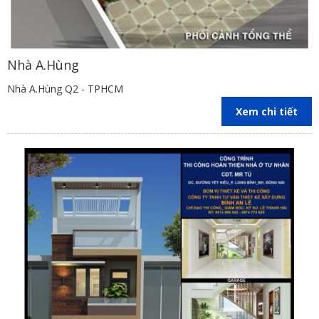
Nhà A.Hùng
Nhà A.Hùng Q2 - TPHCM
Xem chi tiết