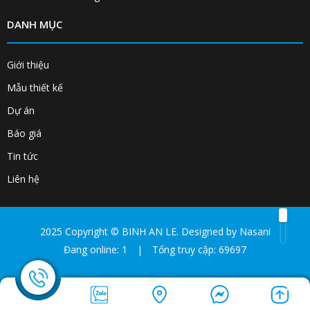
DANH MỤC
Giới thiệu
Mẫu thiết kế
Dự án
Báo giá
Tin tức
Liên hệ
2025 Copyright ©
BINH AN LE
. Designed by
Nasani
Đang online: 1
|
Tổng truy cập: 69697