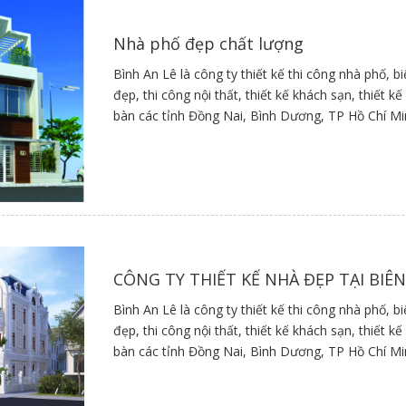
Nhà phố đẹp chất lượng
Bình An Lê là công ty thiết kế thi công nhà phố, b
đẹp, thi công nội thất, thiết kế khách sạn, thiết 
bàn các tỉnh Đồng Nai, Bình Dương, TP Hồ Chí M
CÔNG TY THIẾT KẾ NHÀ ĐẸP TẠI BIÊ
Bình An Lê là công ty thiết kế thi công nhà phố, b
đẹp, thi công nội thất, thiết kế khách sạn, thiết 
bàn các tỉnh Đồng Nai, Bình Dương, TP Hồ Chí M