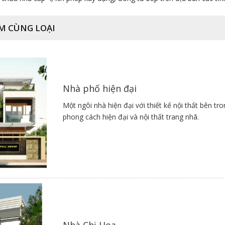
M CÙNG LOẠI
Nhà phố hiện đại
Một ngôi nhà hiện đại với thiết kế nội thất bên tr
phong cách hiện đại và nội thất trang nhã.
Nhà Chị Hoa