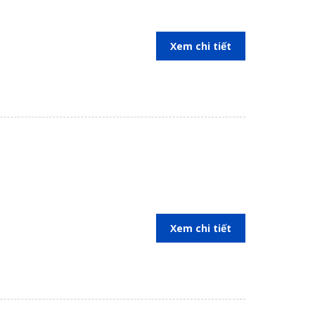
Xem chi tiết
Xem chi tiết