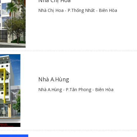
Nhà Chị Hoa - P.Thống Nhất - Biên Hòa
Nhà A.Hùng
Nhà A.Hùng - P.Tân Phong - Biên Hòa