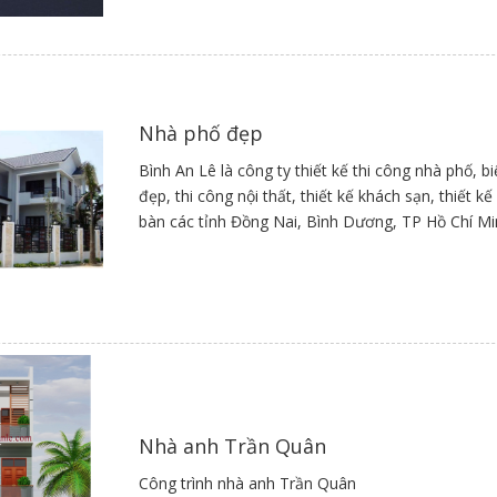
Nhà phố đẹp
Bình An Lê là công ty thiết kế thi công nhà phố, b
đẹp, thi công nội thất, thiết kế khách sạn, thiết 
bàn các tỉnh Đồng Nai, Bình Dương, TP Hồ Chí M
Nhà anh Trần Quân
Công trình nhà anh Trần Quân