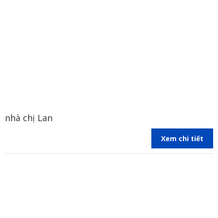
nhà chị Lan