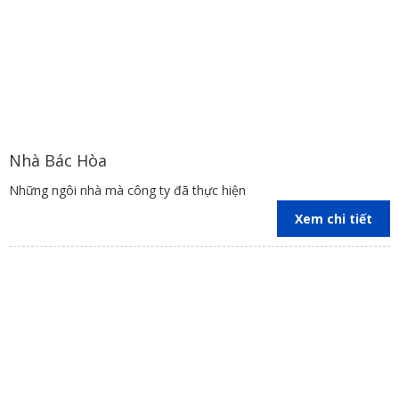
Nhà Bác Hòa
Những ngôi nhà mà công ty đã thực hiện
Xem chi tiết