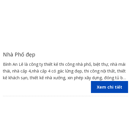
Nhà Phố đẹp
Bình An Lê là công ty thiết kế thi công nhà phố, biệt thự, nhà mái
thái, nhà cấp 4,nhà cấp 4 có gác lửng đẹp, thi công nội thất, thiết
kế khách sạn, thiết kế nhà xưởng, xin phép xây dựng, đóng tủ bếp