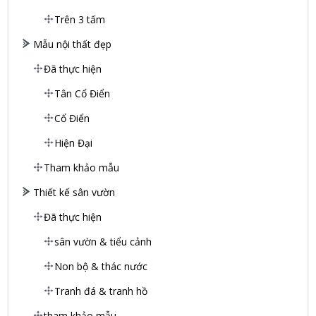
Trên 3 tấm
Mẫu nội thất đẹp
Đã thực hiện
Tân Cổ Điển
Cổ Điển
Hiện Đại
Tham khảo mẫu
Thiết kế sân vườn
Đã thực hiện
sân vườn & tiểu cảnh
Non bộ & thác nước
Tranh đá & tranh hồ
tham khảo mẫu