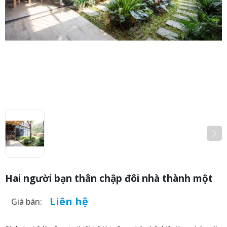
Hai người bạn thân chập đôi nhà thành một
Liên hệ
Giá bán: