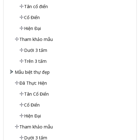
Tân cổ điển
Cổ Điển
Hiện Đại
Tham khảo mẫu
Dưới 3 tấm
Trên 3 tấm
Mẫu biệt thự đẹp
Đã Thực Hiện
Tân Cổ Điển
Cổ Điển
Hiện Đại
Tham khảo mẫu
Dưới 3 tấm