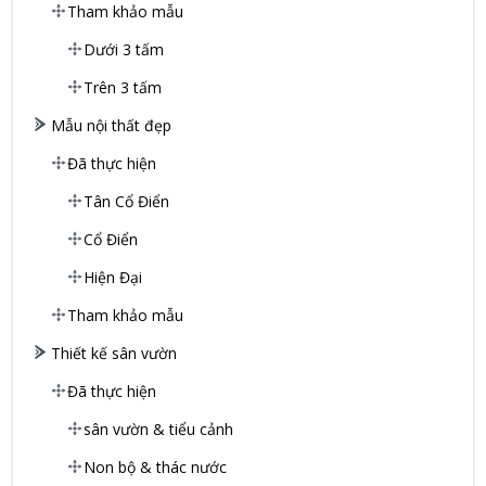
Tham khảo mẫu
Dưới 3 tấm
Trên 3 tấm
Mẫu nội thất đẹp
Đã thực hiện
Tân Cổ Điển
Cổ Điển
Hiện Đại
Tham khảo mẫu
Thiết kế sân vườn
Đã thực hiện
sân vườn & tiểu cảnh
Non bộ & thác nước