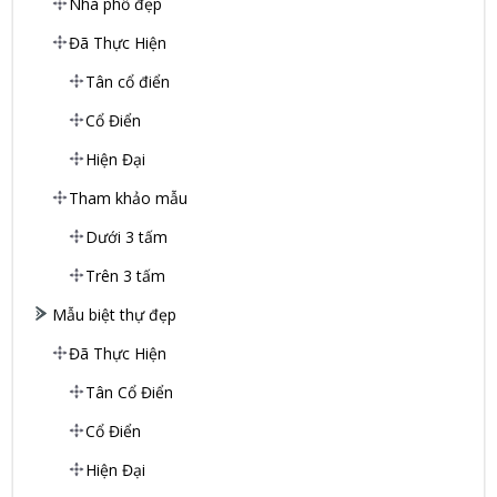
Nhà phố đẹp
Đã Thực Hiện
Tân cổ điển
Cổ Điển
Hiện Đại
Tham khảo mẫu
Dưới 3 tấm
Trên 3 tấm
Mẫu biệt thự đẹp
Đã Thực Hiện
Tân Cổ Điển
Cổ Điển
Hiện Đại