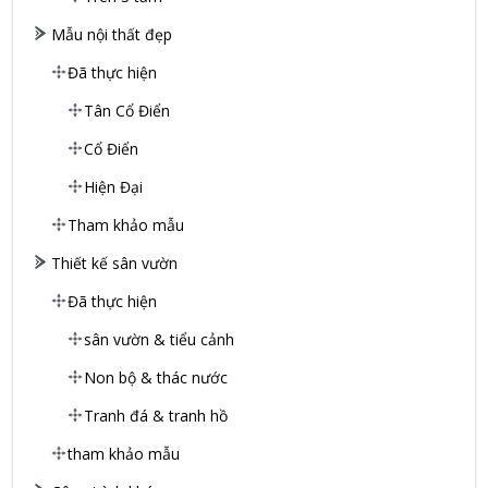
Mẫu nội thất đẹp
Đã thực hiện
Tân Cổ Điển
Cổ Điển
Hiện Đại
Tham khảo mẫu
Thiết kế sân vườn
Đã thực hiện
sân vườn & tiểu cảnh
Non bộ & thác nước
Tranh đá & tranh hồ
tham khảo mẫu