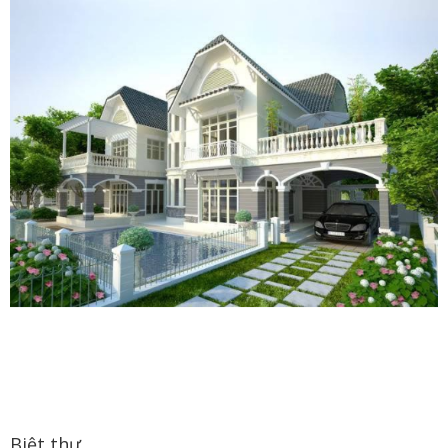
Biệt thự