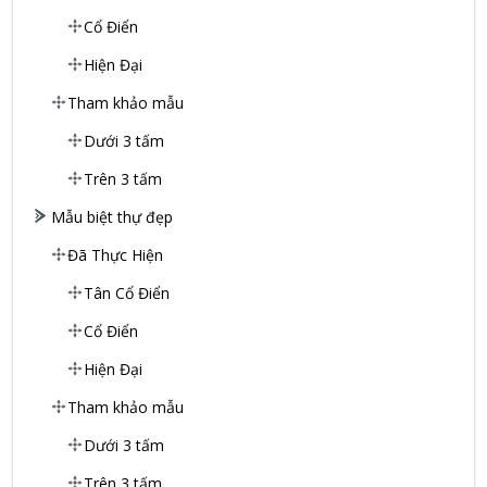
Cổ Điển
Hiện Đại
Tham khảo mẫu
Dưới 3 tấm
Trên 3 tấm
Mẫu biệt thự đẹp
Đã Thực Hiện
Tân Cổ Điển
Cổ Điển
Hiện Đại
Tham khảo mẫu
Dưới 3 tấm
Trên 3 tấm