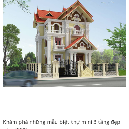
Khám phá những mẫu biệt thự mini 3 tầng đẹp