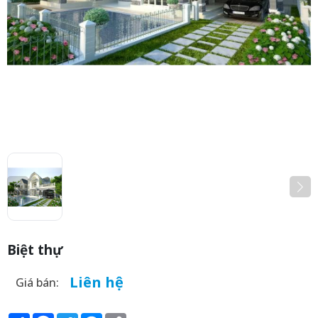
Biệt thự
Liên hệ
Giá bán: