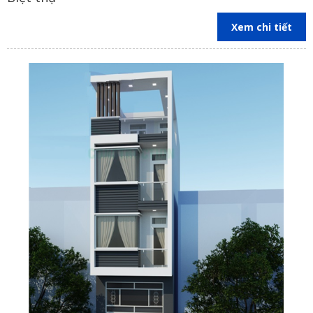
Xem chi tiết