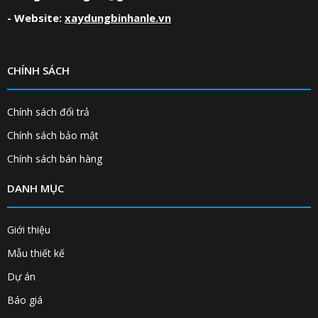
- Website:
xaydungbinhanle.vn
CHÍNH SÁCH
Chính sách đổi trả
Chính sách bảo mật
Chính sách bán hàng
DANH MỤC
Giới thiệu
Mẫu thiết kế
Dự án
Báo giá