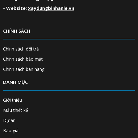
- Website:
xaydungbinhanle.vn
CHÍNH SÁCH
Chính sách đổi trả
Chính sách bảo mật
Chính sách bán hàng
DANH MỤC
Giới thiệu
Mẫu thiết kế
Dự án
Báo giá