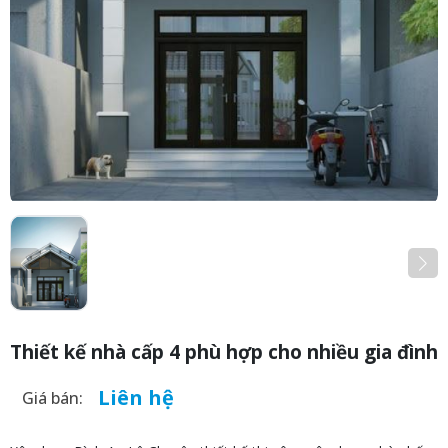
Thiết kế nhà cấp 4 phù hợp cho nhiều gia đình
Liên hệ
Giá bán: