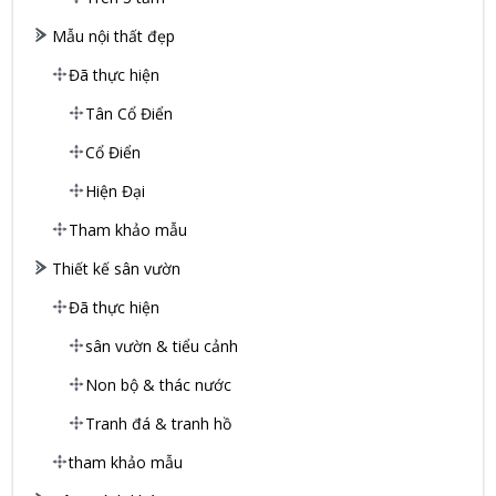
Mẫu nội thất đẹp
Đã thực hiện
Tân Cổ Điển
Cổ Điển
Hiện Đại
Tham khảo mẫu
Thiết kế sân vườn
Đã thực hiện
sân vườn & tiểu cảnh
Non bộ & thác nước
Tranh đá & tranh hồ
tham khảo mẫu