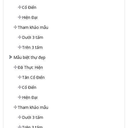
Cổ Điển
Hiện Đại
Tham khảo mẫu
Dưới 3 tấm
Trên 3 tấm
Mẫu biệt thự đẹp
Đã Thực Hiện
Tân Cổ Điển
Cổ Điển
Hiện Đại
Tham khảo mẫu
Dưới 3 tấm
Trên 3 tấm