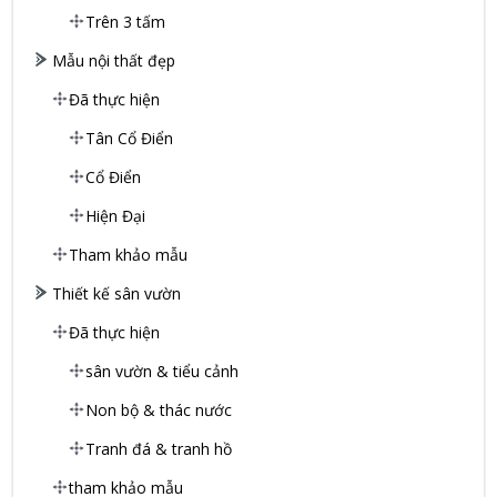
Trên 3 tấm
Mẫu nội thất đẹp
Đã thực hiện
Tân Cổ Điển
Cổ Điển
Hiện Đại
Tham khảo mẫu
Thiết kế sân vườn
Đã thực hiện
sân vườn & tiểu cảnh
Non bộ & thác nước
Tranh đá & tranh hồ
tham khảo mẫu