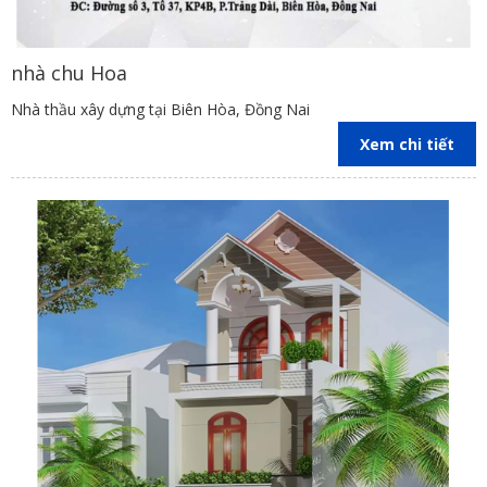
nhà chu Hoa
Nhà thầu xây dựng tại Biên Hòa, Đồng Nai
Xem chi tiết