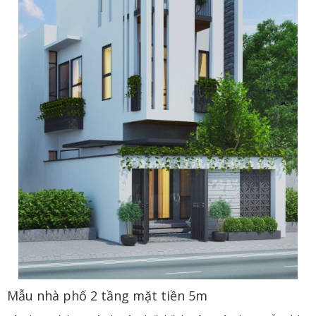
Mẫu nhà phố 2 tầng mặt tiền 5m