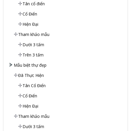
Tân cổ điển
Cổ Điển
Hiện Đại
Tham khảo mẫu
Dưới 3 tấm
Trên 3 tấm
Mẫu biệt thự đẹp
Đã Thực Hiện
Tân Cổ Điển
Cổ Điển
Hiện Đại
Tham khảo mẫu
Dưới 3 tấm