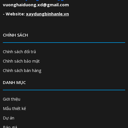
vuonghaiduong.xd@gmail.com
- Website:
xaydungbinhanle.vn
CHÍNH SÁCH
Chính sách đổi trả
Chính sách bảo mật
Chính sách bán hàng
DANH MỤC
Giới thiệu
Mẫu thiết kế
Dự án
Báo giá