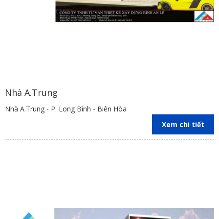
Nhà A.Trung
Nhà A.Trung - P. Long Bình - Biên Hòa
Xem chi tiết