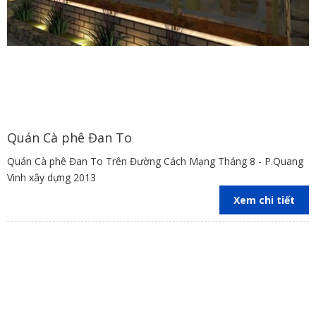
Quán Cà phê Đan To
Quán Cà phê Đan To Trên Đường Cách Mạng Tháng 8 - P.Quang
Vinh xây dựng 2013
Xem chi tiết