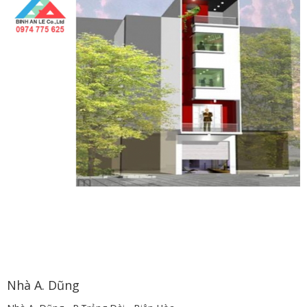
Nhà A. Dũng