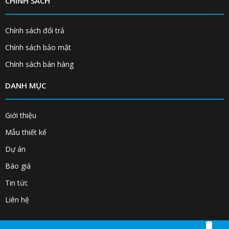
CHÍNH SÁCH
Chính sách đổi trả
Chính sách bảo mật
Chính sách bán hàng
DANH MỤC
Giới thiệu
Mẫu thiết kế
Dự án
Báo giá
Tin tức
Liên hệ