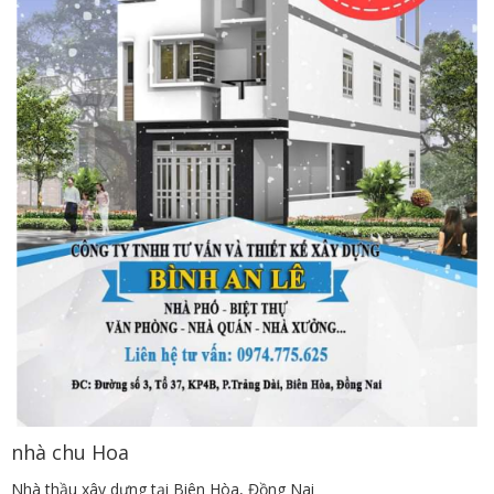
nhà chu Hoa
Nhà thầu xây dựng tại Biên Hòa, Đồng Nai