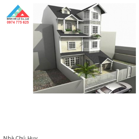
Nhà Chú Huy