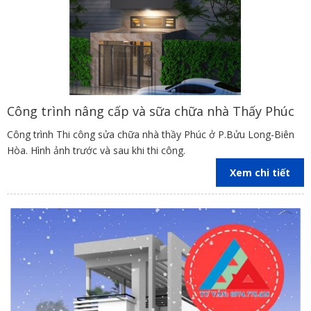
Công trình nâng cấp và sữa chữa nhà Thấy Phúc
Công trình Thi công sửa chữa nhà thầy Phúc ở P.Bửu Long-Biên
Hòa. Hình ảnh trước và sau khi thi công.
Xem chi tiết