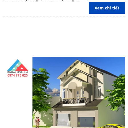
Xem chi tiết