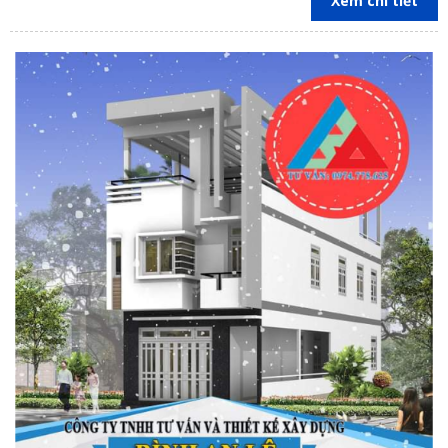
Xem chi tiết