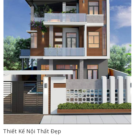
Thiết Kế Nội Thất Đẹp