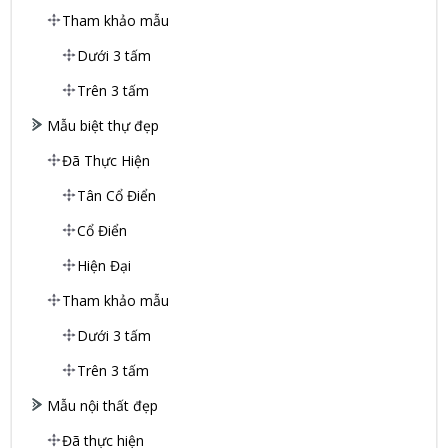
Tham khảo mẫu
Dưới 3 tấm
Trên 3 tấm
Mẫu biệt thự đẹp
Đã Thực Hiện
Tân Cổ Điển
Cổ Điển
Hiện Đại
Tham khảo mẫu
Dưới 3 tấm
Trên 3 tấm
Mẫu nội thất đẹp
Đã thực hiện