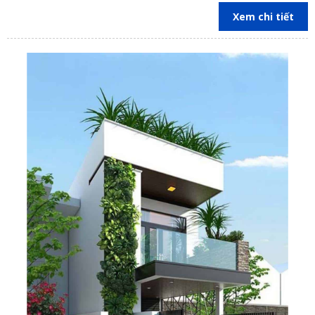
Xem chi tiết