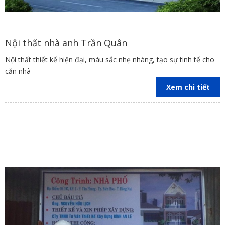
Nội thất nhà anh Trần Quân
Nội thất thiết kế hiện đại, màu sắc nhẹ nhàng, tạo sự tinh tế cho
căn nhà
Xem chi tiết