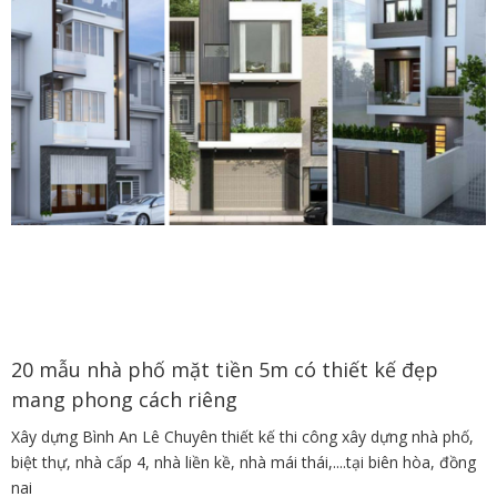
20 mẫu nhà phố mặt tiền 5m có thiết kế đẹp
mang phong cách riêng
Xây dựng Bình An Lê Chuyên thiết kế thi công xây dựng nhà phố,
biệt thự, nhà cấp 4, nhà liền kề, nhà mái thái,....tại biên hòa, đồng
nai