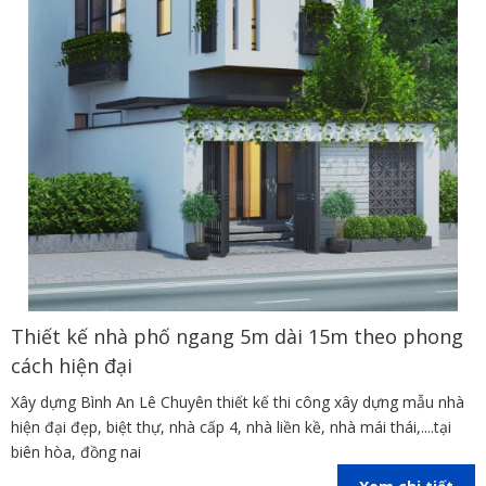
Thiết kế nhà phố ngang 5m dài 15m theo phong
cách hiện đại
Xây dựng Bình An Lê Chuyên thiết kế thi công xây dựng mẫu nhà
hiện đại đẹp, biệt thự, nhà cấp 4, nhà liền kề, nhà mái thái,....tại
biên hòa, đồng nai