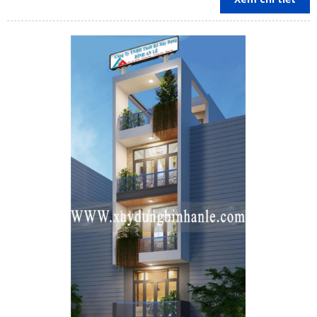
làm hài lòng khách hàng.