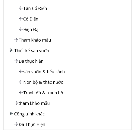
Tân Cổ Điển
Cổ Điển
Hiện Đại
Tham khảo mẫu
Thiết kế sân vườn
Đã thực hiện
sân vườn & tiểu cảnh
Non bộ & thác nước
Tranh đá & tranh hồ
tham khảo mẫu
Công trình khác
Đã Thực Hiện