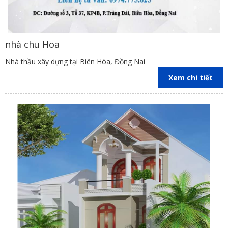
nhà chu Hoa
Nhà thầu xây dựng tại Biên Hòa, Đồng Nai
Xem chi tiết