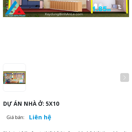
DỰ ÁN NHÀ Ở: 5X10
Liên hệ
Giá bán: