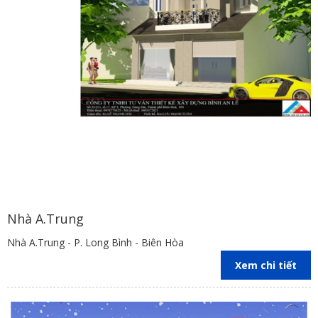
Nhà A.Trung
Nhà A.Trung - P. Long Bình - Biên Hòa
Xem chi tiết