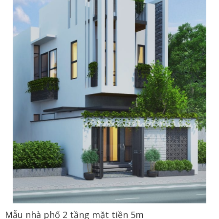
Mẫu nhà phố 2 tầng mặt tiền 5m