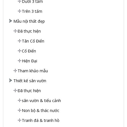
Dưới 3 tấm
Trên 3 tấm
Mẫu nội thất đẹp
Đã thực hiện
Tân Cổ Điển
Cổ Điển
Hiện Đại
Tham khảo mẫu
Thiết kế sân vườn
Đã thực hiện
sân vườn & tiểu cảnh
Non bộ & thác nước
Tranh đá & tranh hồ