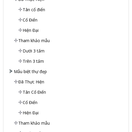
Tân cổ điển
Cổ Điển
Hiện Đại
Tham khảo mẫu
Dưới 3 tấm
Trên 3 tấm
Mẫu biệt thự đẹp
Đã Thực Hiện
Tân Cổ Điển
Cổ Điển
Hiện Đại
Tham khảo mẫu