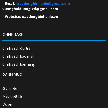
- Email:
xaydungbinhanle@gmail.com
-
vuonghaiduong.xd@gmail.com
- Website:
xaydungbinhanle.vn
CHÍNH SÁCH
Chính sách đổi trả
Chính sách bảo mật
Chính sách bán hàng
DANH MỤC
Giới thiệu
Mẫu thiết kế
Dự án