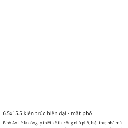
6.5x15.5 kiến trúc hiện đại - mặt phố
Bình An Lê là công ty thiết kế thi công nhà phố, biệt thự, nhà mái