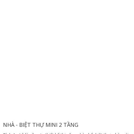
NHÀ - BIỆT THỰ MINI 2 TẦNG