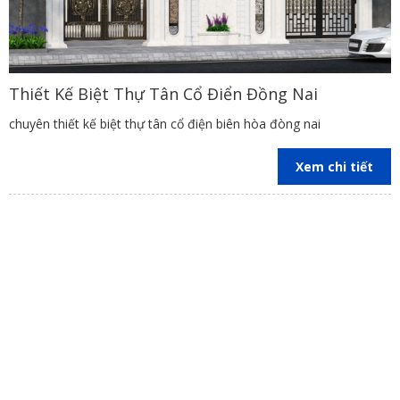
Thiết Kế Biệt Thự Tân Cổ Điển Đồng Nai
chuyên thiết kế biệt thự tân cổ điện biên hòa đòng nai
Xem chi tiết