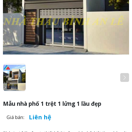
Mẫu nhà phố 1 trệt 1 lửng 1 lầu đẹp
Liên hệ
Giá bán: