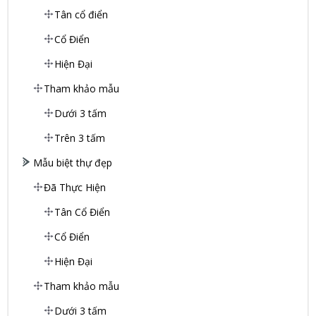
Tân cổ điển
Cổ Điển
Hiện Đại
Tham khảo mẫu
Dưới 3 tấm
Trên 3 tấm
Mẫu biệt thự đẹp
Đã Thực Hiện
Tân Cổ Điển
Cổ Điển
Hiện Đại
Tham khảo mẫu
Dưới 3 tấm