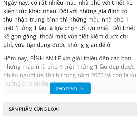
Ngày nay, có rất nhiều mẫu nhà phố với thiết kế
kiến trúc khác nhau. Đối với những gia đình có
thu nhập trung bình thì những mẫu nhà phố 1
trệt 1 lửng 1 lầu là lựa chọn tối ưu nhất. Bởi thiết
kê
́ gọn gàng, thoải mái; vừa tiết kiệm được chi
phí, vừa tận dụng được không gian để ở.
Hôm nay, BÌNH AN LÊ xin giới thiệu đến các bạn
những mẫu nhà phố 1 trệt 1 lửng 1 lầu đẹp được
nhiều người ưa thích trong năm 2020 và còn là xu
hướng cho nhiều năm sắp tới.
Xem thêm
SẢN PHẨM CÙNG LOẠI