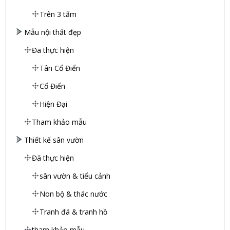
Trên 3 tấm
Mẫu nội thất đẹp
Đã thực hiện
Tân Cổ Điển
Cổ Điển
Hiện Đại
Tham khảo mẫu
Thiết kế sân vườn
Đã thực hiện
sân vườn & tiểu cảnh
Non bộ & thác nước
Tranh đá & tranh hồ
tham khảo mẫu