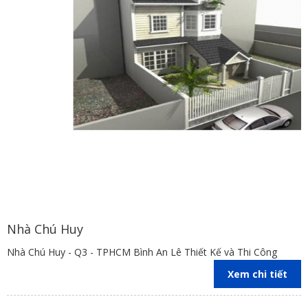
Nhà Chú Huy
Nhà Chú Huy - Q3 - TPHCM Bình An Lê Thiết Kế và Thi Công
Xem chi tiết