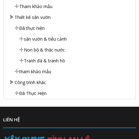
Tham khảo mẫu
Thiết kế sân vườn
Đã thực hiện
sân vườn & tiểu cảnh
Non bộ & thác nước
Tranh đá & tranh hồ
tham khảo mẫu
Công trình khác
Đã Thực Hiện
LIÊN HỆ