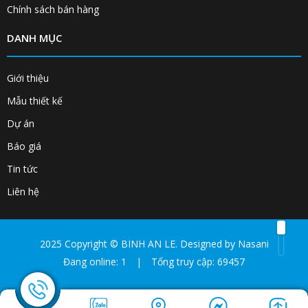
Chính sách bán hàng
DANH MỤC
Giới thiệu
Mẫu thiết kế
Dự án
Báo giá
Tin tức
Liên hệ
2025 Copyright ©
BINH AN LE
. Designed by
Nasani
Đang online: 1
|
Tổng truy cập: 69457