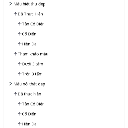
Mẫu biệt thự đẹp
Đã Thực Hiện
Tân Cổ Điển
Cổ Điển
Hiện Đại
Tham khảo mẫu
Dưới 3 tấm
Trên 3 tấm
Mẫu nội thất đẹp
Đã thực hiện
Tân Cổ Điển
Cổ Điển
Hiện Đại