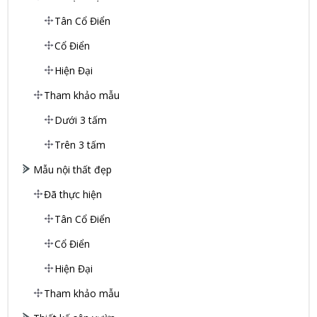
Tân Cổ Điển
Cổ Điển
Hiện Đại
Tham khảo mẫu
Dưới 3 tấm
Trên 3 tấm
Mẫu nội thất đẹp
Đã thực hiện
Tân Cổ Điển
Cổ Điển
Hiện Đại
Tham khảo mẫu