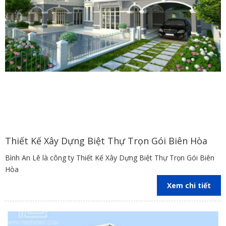
Thiết Kế Xây Dựng Biệt Thự Trọn Gói Biên Hòa
Bình An Lê là công ty Thiết Kế Xây Dựng Biệt Thự Trọn Gói Biên
Hòa
Xem chi tiết