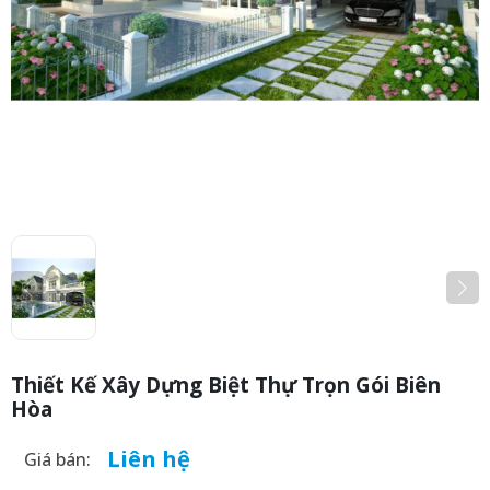
Thiết Kế Xây Dựng Biệt Thự Trọn Gói Biên
Hòa
Liên hệ
Giá bán: