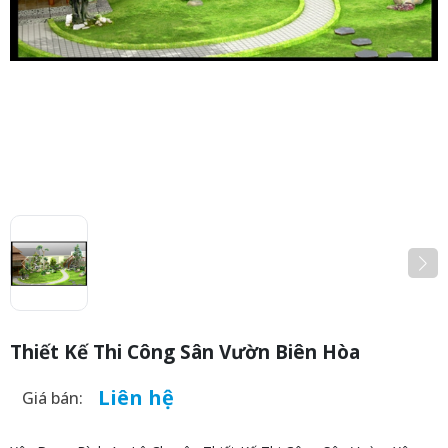
Thiết Kế Thi Công Sân Vườn Biên Hòa
Liên hệ
Giá bán: