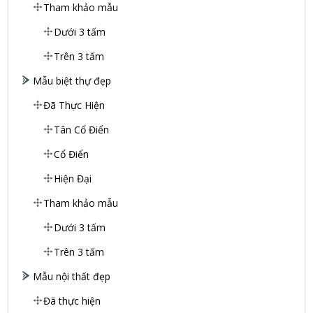
Tham khảo mẫu
Dưới 3 tấm
Trên 3 tấm
Mẫu biệt thự đẹp
Đã Thực Hiện
Tân Cổ Điển
Cổ Điển
Hiện Đại
Tham khảo mẫu
Dưới 3 tấm
Trên 3 tấm
Mẫu nội thất đẹp
Đã thực hiện