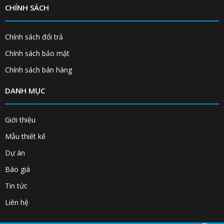
CHÍNH SÁCH
Chính sách đổi trả
Chính sách bảo mật
Chính sách bán hàng
DANH MỤC
Giới thiệu
Mẫu thiết kế
Dự án
Báo giá
Tin tức
Liên hệ