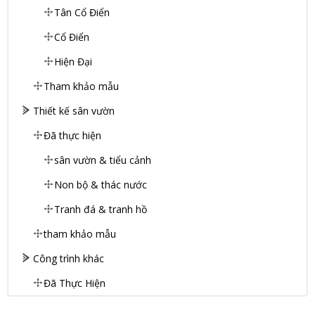
Tân Cổ Điển
Cổ Điển
Hiện Đại
Tham khảo mẫu
Thiết kế sân vườn
Đã thực hiện
sân vườn & tiểu cảnh
Non bộ & thác nước
Tranh đá & tranh hồ
tham khảo mẫu
Công trình khác
Đã Thực Hiện