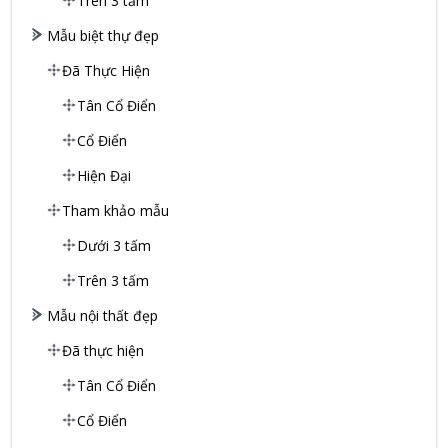
Trên 3 tấm
Mẫu biệt thự đẹp
Đã Thực Hiện
Tân Cổ Điển
Cổ Điển
Hiện Đại
Tham khảo mẫu
Dưới 3 tấm
Trên 3 tấm
Mẫu nội thất đẹp
Đã thực hiện
Tân Cổ Điển
Cổ Điển