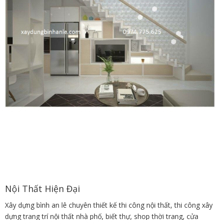
Nội Thất Hiện Đại
Xây dựng bình an lê chuyên thiết kế thi công nội thất, thi công xây
dựng trang trí nội thất nhà phố, biết thự, shop thời trang, cửa