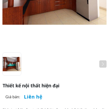
Thiết kế nội thất hiện đại
Liên hệ
Giá bán: