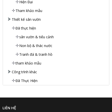
Hiện Đại
Tham khảo mẫu
Thiết kế sân vườn
Đã thực hiện
sân vườn & tiểu cảnh
Non bộ & thác nước
Tranh đá & tranh hồ
tham khảo mẫu
Công trình khác
Đã Thực Hiện
LIÊN HỆ