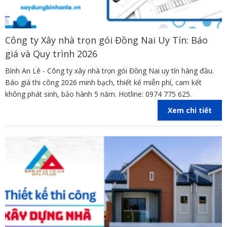
Công ty Xây nhà trọn gói Đồng Nai Uy Tín: Báo
giá và Quy trình 2026
Bình An Lê - Công ty xây nhà trọn gói Đồng Nai uy tín hàng đầu.
Báo giá thi công 2026 minh bạch, thiết kế miễn phí, cam kết
không phát sinh, bảo hành 5 năm. Hotline: 0974 775 625.
Xem chi tiết