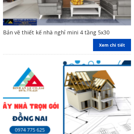
Bản vẽ thiết kế nhà nghỉ mini 4 tầng 5x30
Xem chi tiết