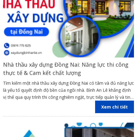
Nhà thầu xây dựng Đồng Nai: Năng lực thi công
thực tế & Cam kết chất lượng
Tìm kiếm một nhà thầu xây dựng Đồng Nai có tâm và đủ năng lực
là yếu tố quyết định độ bền của ngôi nhà. Bình An Lê khẳng định
vị thế qua quy trình thi công nghiêm ngặt, trực tiếp quản lý và tinh
thần trách nhiệm cao nhất.
Xem chi tiết