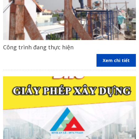
Công trình đang thực hiện
Xem chi tiết