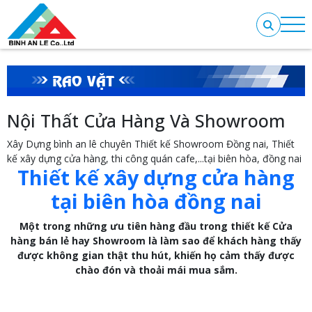
RAO VẶT
Nội Thất Cửa Hàng Và Showroom
Xây Dựng bình an lê chuyên Thiết kế Showroom Đồng nai, Thiết
kế xây dựng cửa hàng, thi công quán cafe,...tại biên hòa, đồng nai
Thiết kế xây dựng cửa hàng
tại biên hòa đồng nai
Một trong những ưu tiên hàng đầu trong thiết kế Cửa
hàng bán lẻ hay Showroom là làm sao để khách hàng thấy
được không gian thật thu hút, khiến họ cảm thấy được
chào đón và thoải mái mua sắm.