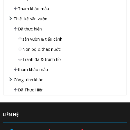
Tham khảo mẫu
Thiết kế sân vườn
Đã thực hiện
sân vườn & tiểu cảnh
Non bộ & thác nước
Tranh đá & tranh hồ
tham khảo mẫu
Công trình khác
Đã Thực Hiện
LIÊN HỆ