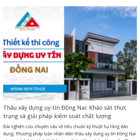
Thầu xây dựng uy tín Đồng Nai: Khảo sát thực
trạng và giải pháp kiểm soát chất lượng
Bài nghiên cứu chuyên sâu về tiêu chuẩn kỹ thuật hạ tầng dân
dụng. Phương pháp luận nhận diện thầu xây dựng uy tín Đồng Nai