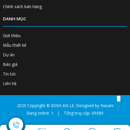
Chính sách bán hàng
DANH MỤC
Giới thiệu
Mẫu thiết kế
Dự án
Báo giá
Tin tức
Liên hệ
2025 Copyright ©
BINH AN LE
. Designed by
Nasani
Đang online: 1
|
Tổng truy cập: 69589