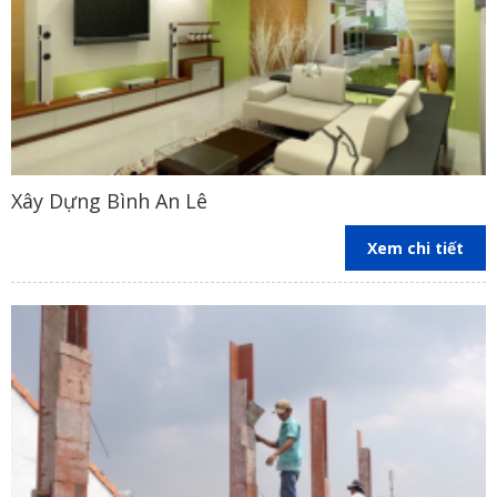
Xây Dựng Bình An Lê
Xem chi tiết