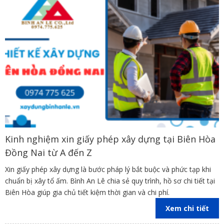
Kinh nghiệm xin giấy phép xây dựng tại Biên Hòa
Đồng Nai từ A đến Z
Xin giấy phép xây dựng là bước pháp lý bắt buộc và phức tạp khi
chuẩn bị xây tổ ấm. Bình An Lê chia sẻ quy trình, hồ sơ chi tiết tại
Biên Hòa giúp gia chủ tiết kiệm thời gian và chi phí.
Xem chi tiết