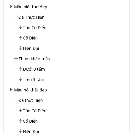
Mẫu biệt thự đẹp
Đã Thực Hiện
Tân Cổ Điển
Cổ Điển
Hiện Đại
Tham khảo mẫu
Dưới 3 tấm
Trên 3 tấm
Mẫu nội thất đẹp
Đã thực hiện
Tân Cổ Điển
Cổ Điển
Hiện Đại