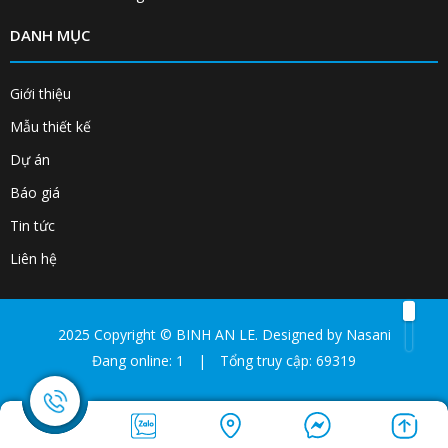
DANH MỤC
Giới thiệu
Mẫu thiết kế
Dự án
Báo giá
Tin tức
Liên hệ
2025 Copyright ©
BINH AN LE
. Designed by
Nasani
Đang online: 1
|
Tổng truy cập: 69319