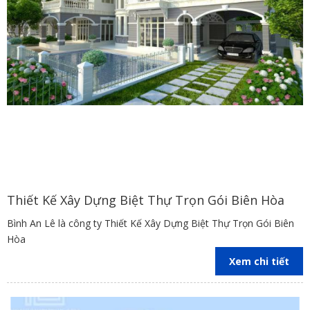
Thiết Kế Xây Dựng Biệt Thự Trọn Gói Biên Hòa
Bình An Lê là công ty Thiết Kế Xây Dựng Biệt Thự Trọn Gói Biên
Hòa
Xem chi tiết