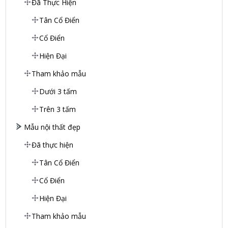
Đã Thực Hiện
Tân Cổ Điển
Cổ Điển
Hiện Đại
Tham khảo mẫu
Dưới 3 tấm
Trên 3 tấm
Mẫu nội thất đẹp
Đã thực hiện
Tân Cổ Điển
Cổ Điển
Hiện Đại
Tham khảo mẫu