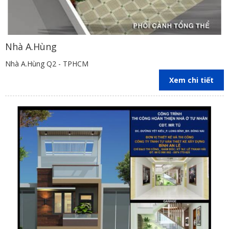
Nhà A.Hùng
Nhà A.Hùng Q2 - TPHCM
Xem chi tiết