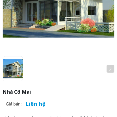
Nhà Cô Mai
Liên hệ
Giá bán: