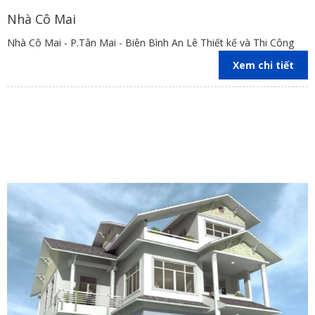
Nhà Cô Mai
Nhà Cô Mai - P.Tân Mai - Biên Bình An Lê Thiết kế và Thi Công
Xem chi tiết