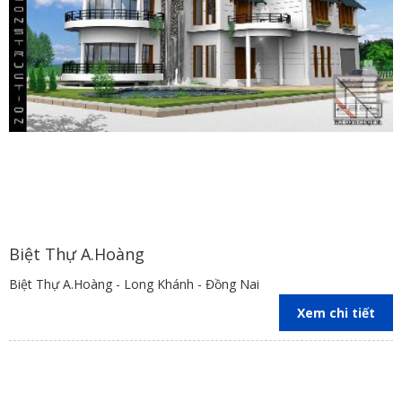
Biệt Thự A.Hoàng
Biệt Thự A.Hoàng - Long Khánh - Đồng Nai
Xem chi tiết