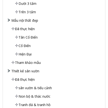
Dưới 3 tấm
Trên 3 tấm
Mẫu nội thất đẹp
Đã thực hiện
Tân Cổ Điển
Cổ Điển
Hiện Đại
Tham khảo mẫu
Thiết kế sân vườn
Đã thực hiện
sân vườn & tiểu cảnh
Non bộ & thác nước
Tranh đá & tranh hồ