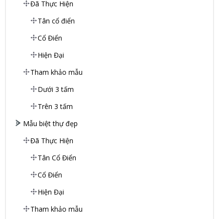
Đã Thực Hiện
Tân cổ điển
Cổ Điển
Hiện Đại
Tham khảo mẫu
Dưới 3 tấm
Trên 3 tấm
Mẫu biệt thự đẹp
Đã Thực Hiện
Tân Cổ Điển
Cổ Điển
Hiện Đại
Tham khảo mẫu