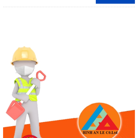
Vũng Tàu